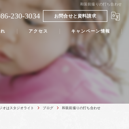
和装前撮りの打ち合わせ
086-230-3034
お問合せと資料請求
流れ
アクセス
キャンペーン情報
ジオはスタジオライト
ブログ
和装前撮りの打ち合わせ