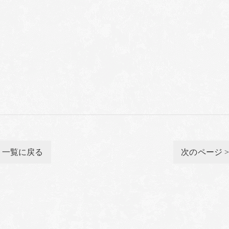
一覧に戻る
次のページ 