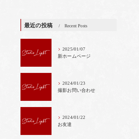
最近の投稿
Recent Posts
2025/01/07
新ホームページ
2024/01/23
撮影お問い合わせ
2024/01/22
お友達