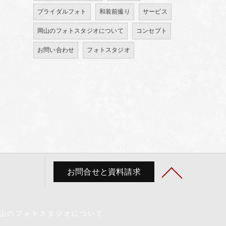
ブライダルフォト
和装前撮り
サービス
岡山のフォトスタジオについて
コンセプト
お問い合わせ
フォトスタジオ
お問合せと資料請求
山のフォトスタジオについて